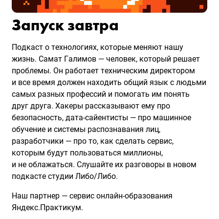
Запуск завтра
Подкаст о технологиях, которые меняют нашу
жизнь. Самат Галимов — человек, который решает
проблемы. Он работает техническим директором
и все время должен находить общий язык с людьми
самых разных профессий и помогать им понять
друг друга. Хакеры рассказывают ему про
безопасность, дата-сайентисты — про машинное
обучение и системы распознавания лиц,
разработчики — про то, как сделать сервис,
которым будут пользоваться миллионы,
и не облажаться. Слушайте их разговоры в новом
подкасте студии Либо/Либо.
Наш партнер — сервис онлайн-образования
Яндекс.Практикум.