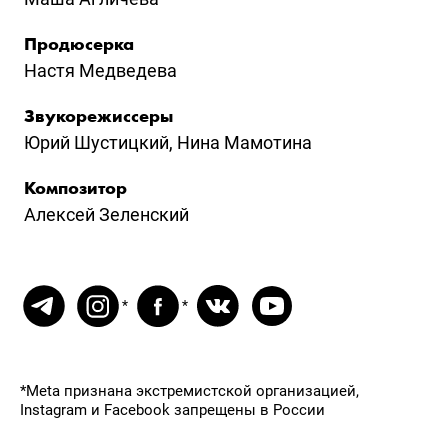
Продюсерка
Настя Медведева
Звукорежиссеры
Юрий Шустицкий, Нина Мамотина
Композитор
Алексей Зеленский
*Meta признана экстремистской организацией,
Instagram и Facebook запрещены в России